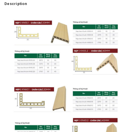
Description